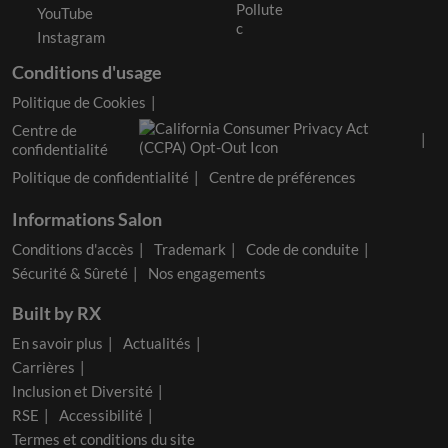
Pollute
YouTube
c
Instagram
Conditions d'usage
Politique de Cookies
Centre de
confidentialité
Politique de confidentialité
Centre de préférences
Informations Salon
Conditions d'accès
Trademark
Code de conduite
Sécurité & Sûreté
Nos engagements
Built by RX
En savoir plus
Actualités
Carrières
Inclusion et Diversité
RSE
Accessibilité
Termes et conditions du site