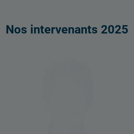
Nos intervenants 2025