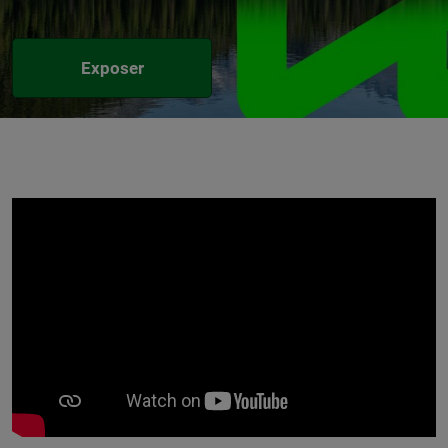
Exposer