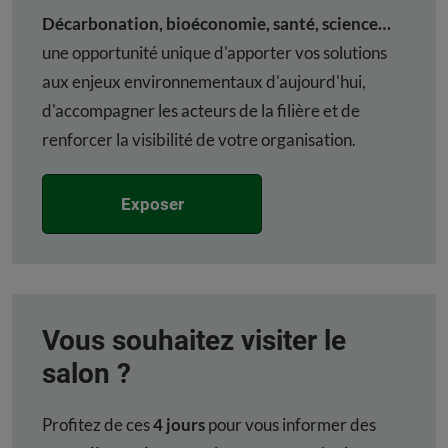
Décarbonation, bioéconomie, santé, science…
une opportunité unique d'apporter vos solutions
aux enjeux environnementaux d'aujourd'hui,
d'accompagner les acteurs de la filière et de
renforcer la visibilité de votre organisation.
Exposer
Vous souhaitez visiter le
salon ?
Profitez de ces
4 jours
pour vous informer des