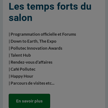
Les temps forts du
salon
| Programmation officielle et Forums
| Down to Earth, The Expo
| Pollutec Innovation Awards
| Talent Hub
| Rendez-vous d’affaires
| Café Pollutec
| Happy Hour
| Parcours de visites etc...
En savoir plus