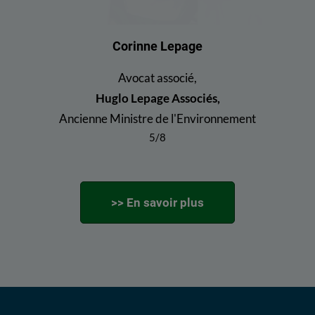
Corinne Lepage
Avocat associé,
Huglo Lepage Associés,
Ancienne Ministre de l'Environnement
5/8
>> En savoir plus