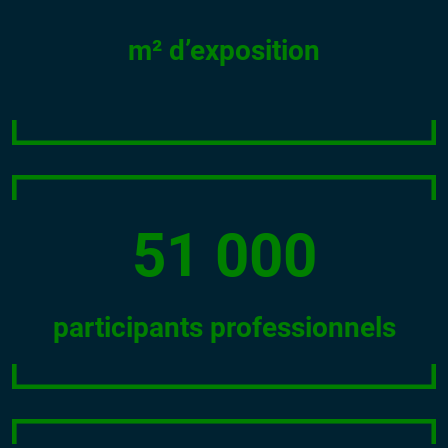
m² d’exposition
51 000
participants professionnels