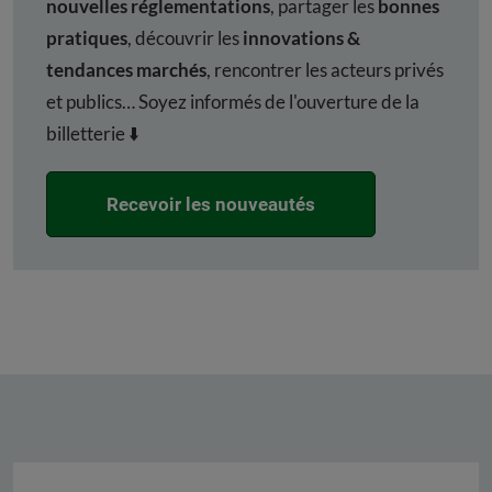
nouvelles réglementations
, partager les
bonnes
pratiques
, découvrir les
innovations &
tendances marchés
, rencontrer les acteurs privés
et publics… Soyez informés de l'ouverture de la
billetterie ⬇️
Recevoir les nouveautés