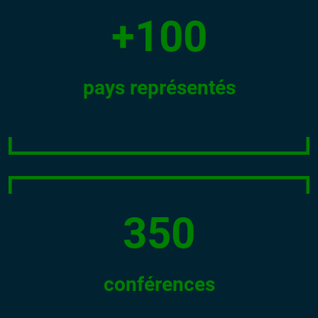
+100
pays représentés
350
conférences