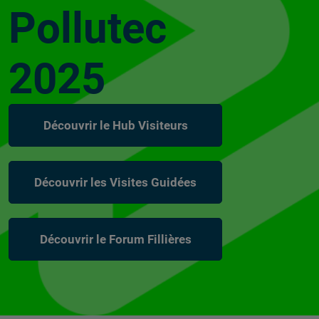
Pollutec
2025
Découvrir le Hub Visiteurs
Découvrir les Visites Guidées
Découvrir le Forum Fillières