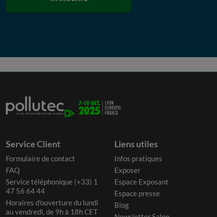
Service Client
Liens utiles
Formulaire de contact
Infos pratiques
FAQ
Exposer
Service téléphonique (+33) 1
Espace Exposant
47 56 64 44
Espace presse
Horaires d'ouverture du lundi
Blog
au vendredi, de 9h à 18h CET
Newsletter Salon