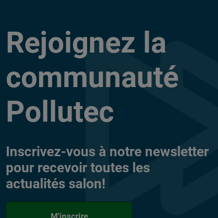
Rejoignez la
communauté
Pollutec
Inscrivez-vous à notre newsletter
pour recevoir toutes les
actualités salon!
M'inscrire