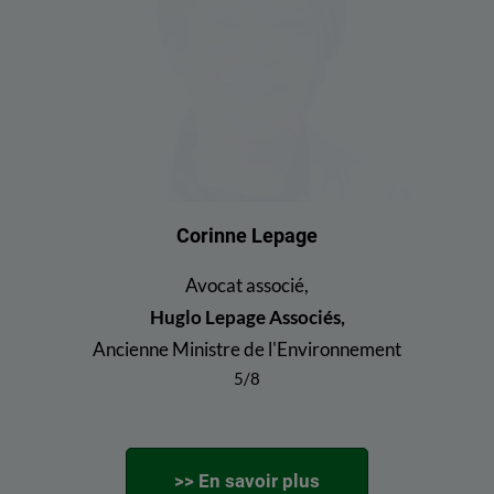
Corinne Lepage
Avocat associé,
Huglo Lepage Associés,
Ancienne Ministre de l'Environnement
5/8
>> En savoir plus