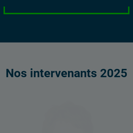
Nos intervenants 2025