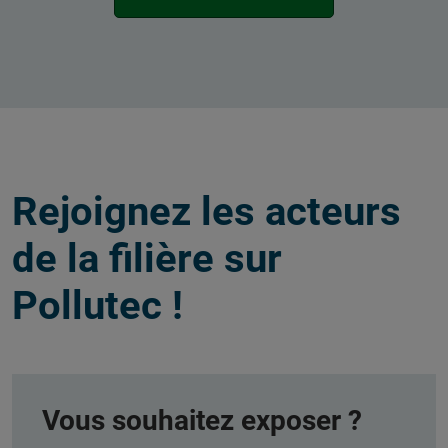
Rejoignez les acteurs
de la filière sur
Pollutec !
Vous souhaitez exposer ?