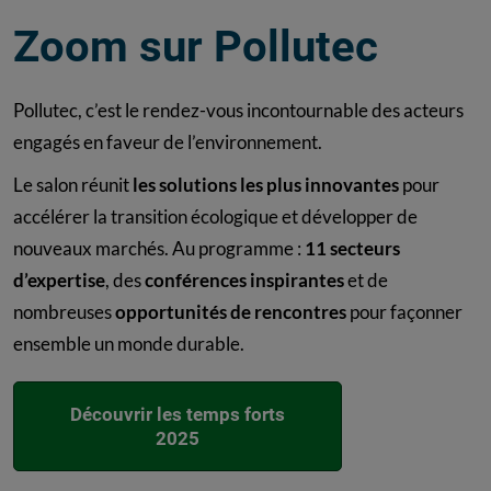
Zoom sur Pollutec
Pollutec, c’est le rendez-vous incontournable des acteurs
engagés en faveur de l’environnement.
Le salon réunit
les solutions les plus innovantes
pour
accélérer la transition écologique et développer de
nouveaux marchés. Au programme :
11 secteurs
d’expertise
, des
conférences inspirantes
et de
nombreuses
opportunités de rencontres
pour façonner
ensemble un monde durable.
Découvrir les temps forts
2025